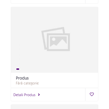
Produs
Fără categorie
Detalii Produs