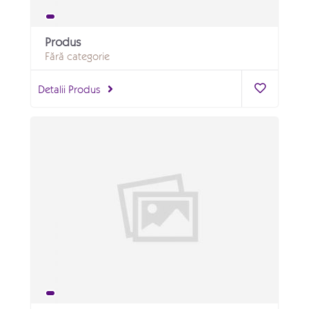
Produs
Fără categorie
Detalii Produs