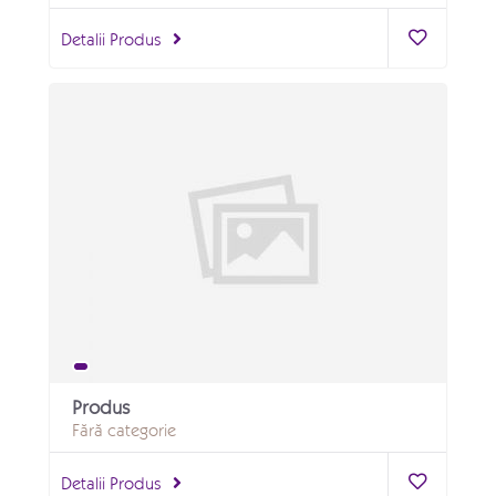
Detalii Produs
Produs
Fără categorie
Detalii Produs