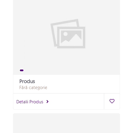
Produs
Fără categorie
Detalii Produs