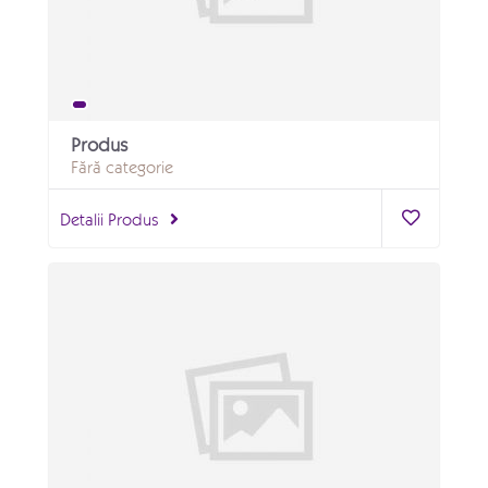
Produs
Fără categorie
Detalii Produs