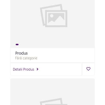
Produs
Fără categorie
Detalii Produs