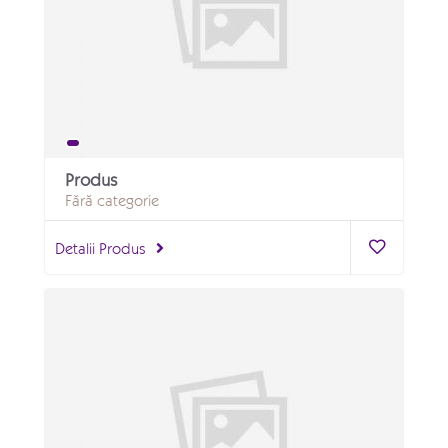
Produs
Fără categorie
Detalii Produs