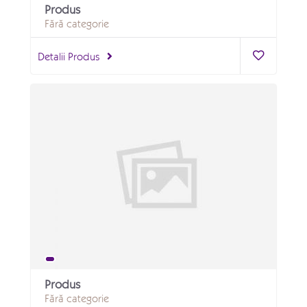
Produs
Fără categorie
Detalii Produs
Produs
Fără categorie