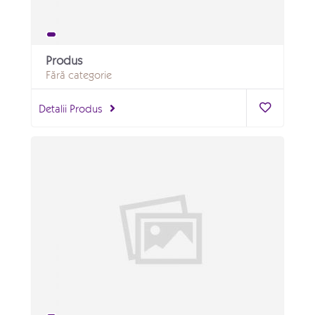
Produs
Fără categorie
Detalii Produs