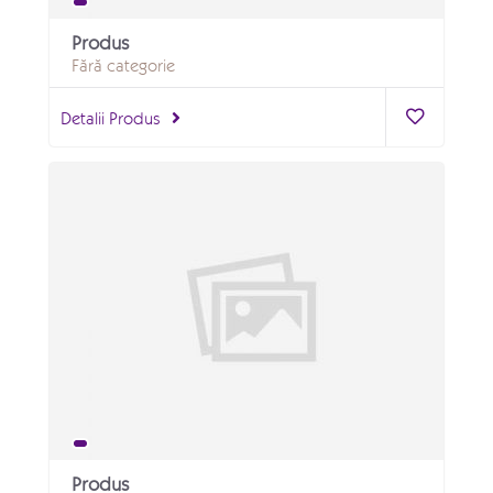
Produs
Fără categorie
Detalii Produs
Produs