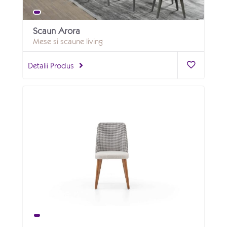
Scaun Arora
Mese si scaune living
Detalii Produs