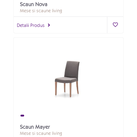
Scaun Nova
Mese si scaune living
Detalii Produs
Scaun Mayer
Mese si scaune living