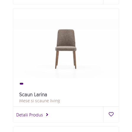
Scaun Larina
Mese si scaune living
Detalii Produs