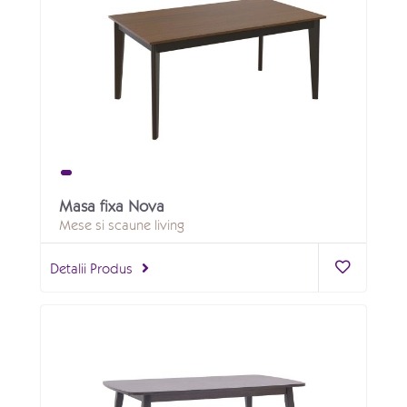
Masa fixa Nova
Mese si scaune living
Detalii Produs