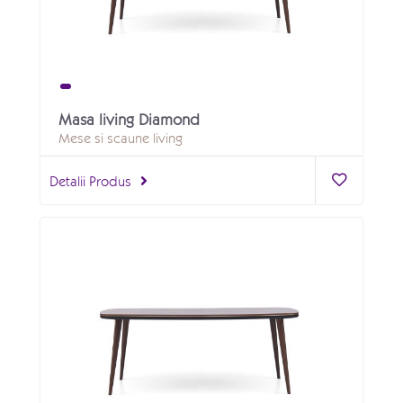
Masa living Diamond
Mese si scaune living
Detalii Produs