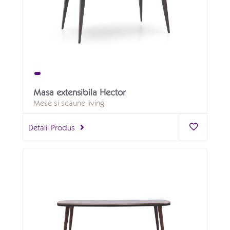
Masa extensibila Hector
Mese si scaune living
Detalii Produs