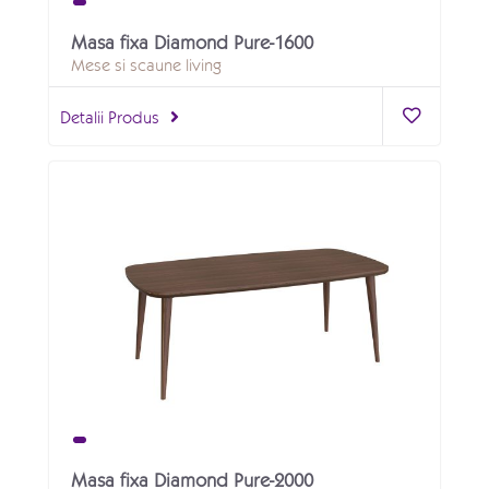
Masa fixa Diamond Pure-1600
Mese si scaune living
Detalii Produs
Masa fixa Diamond Pure-2000