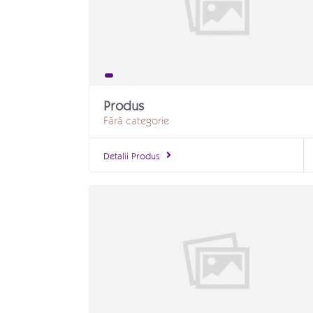
Produs
Fără categorie
Detalii Produs