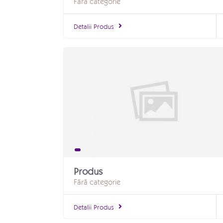
Fără categorie
Detalii Produs
Produs
Fără categorie
Detalii Produs