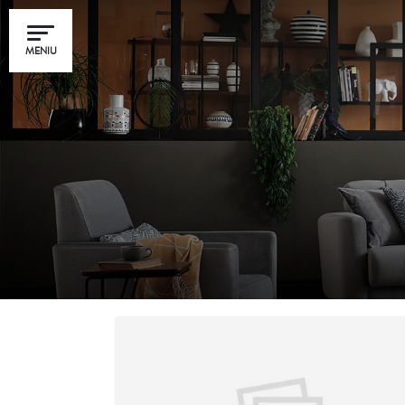
MENIU