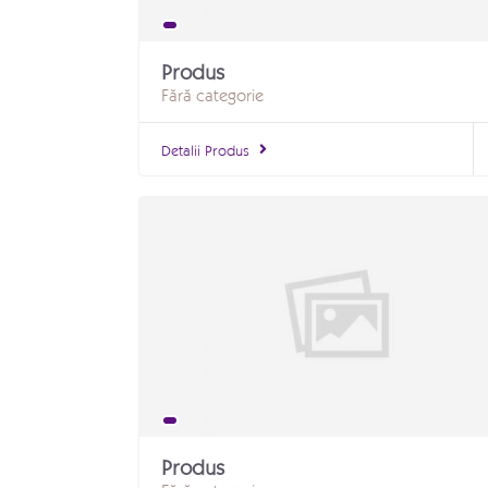
Produs
Fără categorie
Detalii Produs
Produs