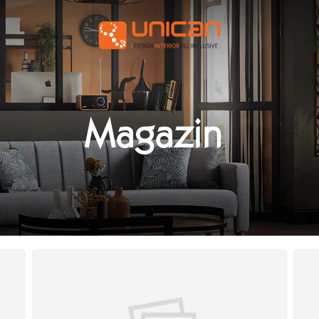
Magazin