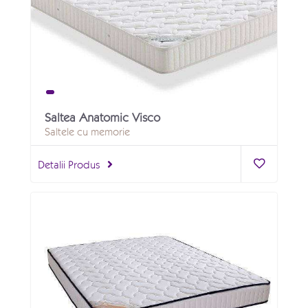
Saltea Anatomic Visco
Saltele cu memorie
Detalii Produs