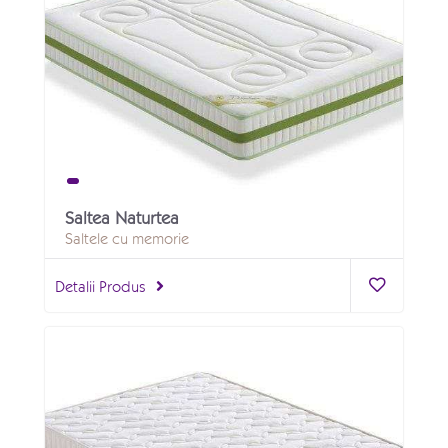
Saltea Naturtea
Saltele cu memorie
Detalii Produs