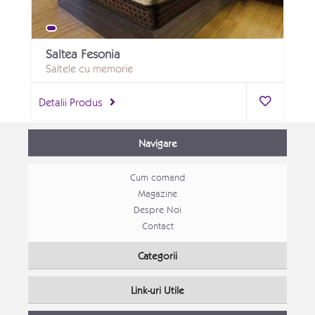
Saltea Fesonia
Saltele cu memorie
Detalii Produs
Navigare
Cum comand
Magazine
Despre Noi
Contact
Categorii
Link-uri Utile