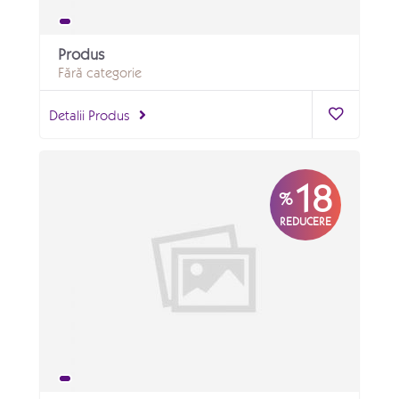
Produs
Fără categorie
Detalii Produs
18
%
REDUCERE