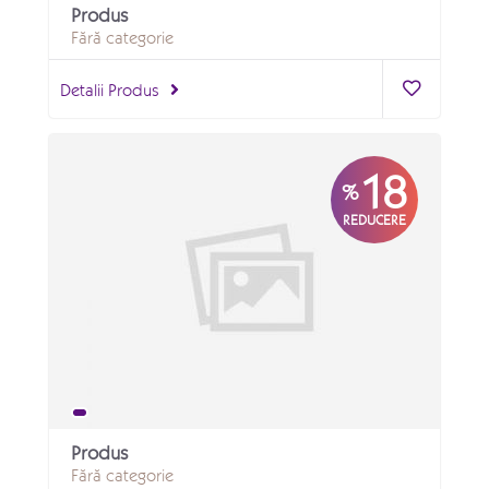
Produs
Fără categorie
Detalii Produs
18
%
REDUCERE
Produs
Fără categorie