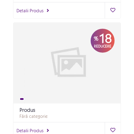
Detalii Produs
18
%
REDUCERE
Produs
Fără categorie
Detalii Produs