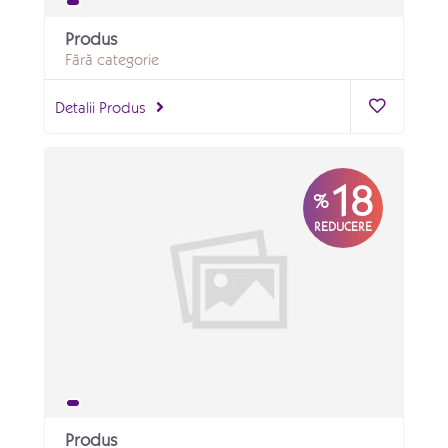
Produs
Fără categorie
Detalii Produs
18
%
REDUCERE
Produs