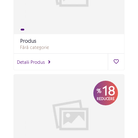
Produs
Fără categorie
Detalii Produs
18
%
REDUCERE