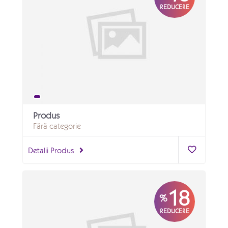
REDUCERE
Produs
Fără categorie
Detalii Produs
18
%
REDUCERE