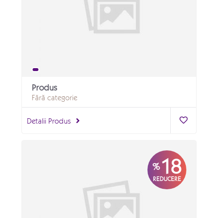
Produs
Fără categorie
Detalii Produs
18
%
REDUCERE