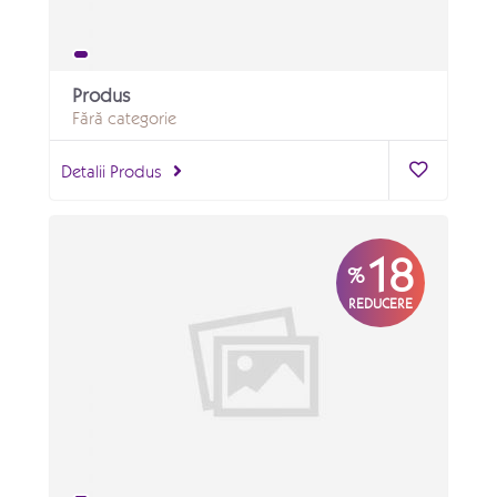
Produs
Fără categorie
Detalii Produs
18
%
REDUCERE