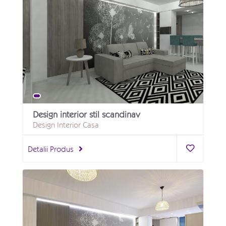
Design interior stil scandinav
Design Interior Casa
Detalii Produs