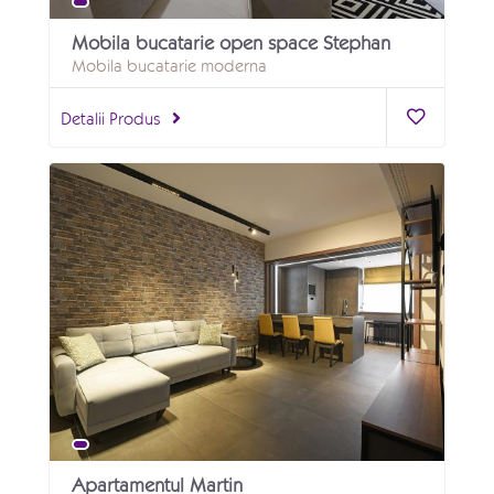
Mobila bucatarie open space Stephan
Mobila bucatarie moderna
Detalii Produs
Apartamentul Martin