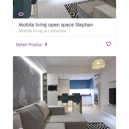
Mobila living open space Stephan
Mobila living la comanda
Detalii Produs