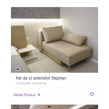
Pat de zi extensibil Stephan
Canapele moderne
Detalii Produs