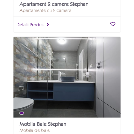
Apartament 2 camere Stephan
Apartamente cu 2 camere
Detalii Produs
Mobila Baie Stephan
Mobila de baie