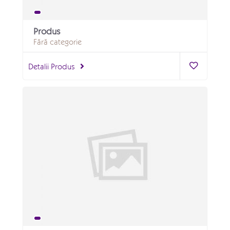
Produs
Fără categorie
Detalii Produs