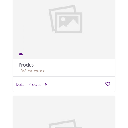
Produs
Fără categorie
Detalii Produs