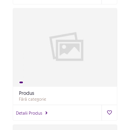
Produs
Fără categorie
Detalii Produs