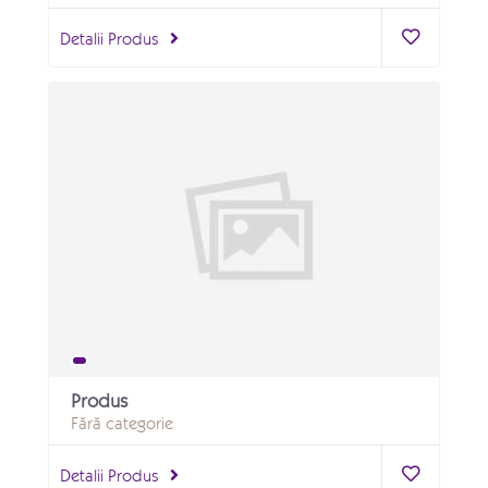
Detalii Produs
Produs
Fără categorie
Detalii Produs