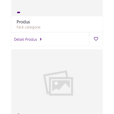
Produs
Fără categorie
Detalii Produs