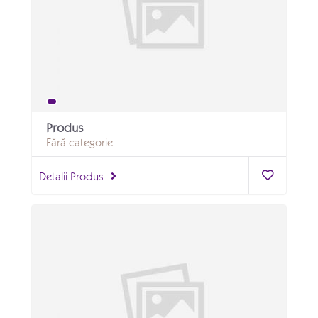
Produs
Fără categorie
Detalii Produs