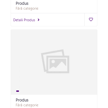
Produs
Fără categorie
Detalii Produs
Produs
Fără categorie