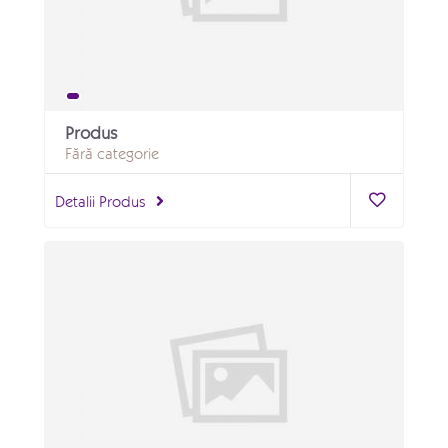
Produs
Fără categorie
Detalii Produs