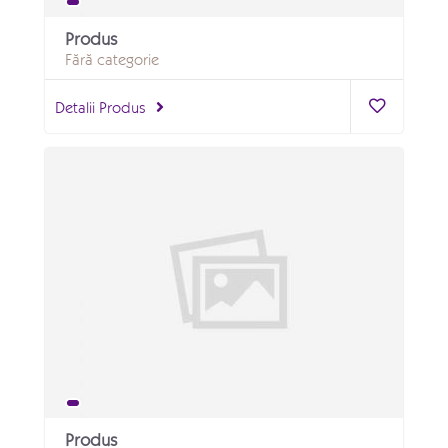
Produs
Fără categorie
Detalii Produs
Produs