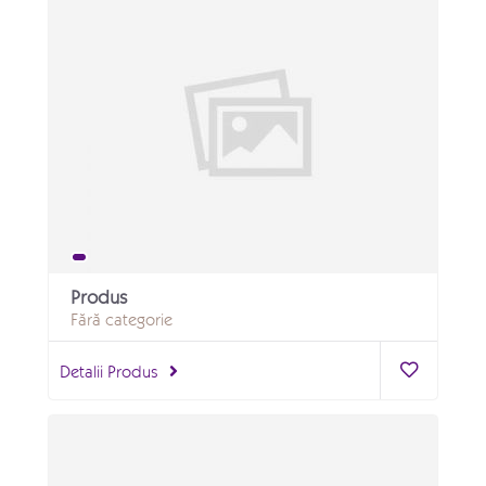
Produs
Fără categorie
Detalii Produs