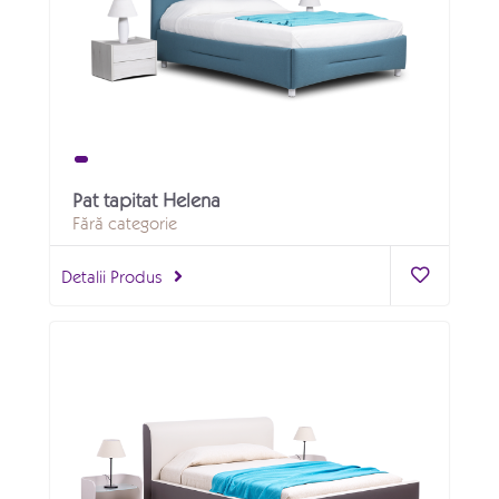
Pat tapitat Helena
Fără categorie
Detalii Produs