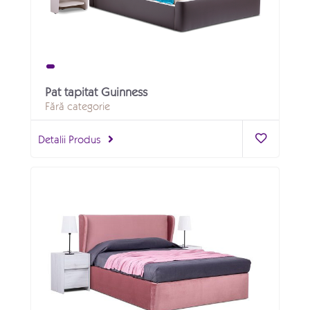
Pat tapitat Guinness
Fără categorie
Detalii Produs