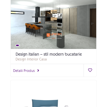
Design italian – stil modern bucatarie
Design Interior Casa
Detalii Produs