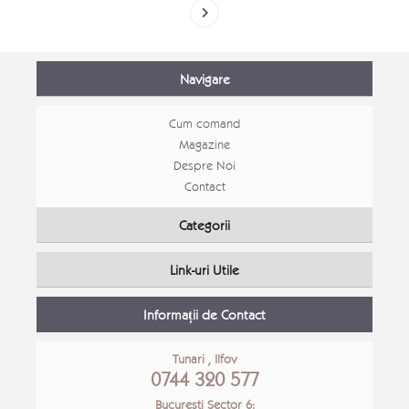
Navigare
Cum comand
Magazine
Despre Noi
Contact
Categorii
Link-uri Utile
Informații de Contact
Tunari , Ilfov
0744 320 577
Bucuresti Sector 6: