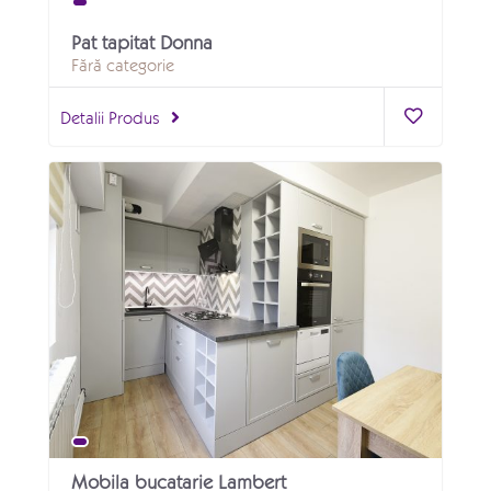
Pat tapitat Donna
Fără categorie
Detalii Produs
Mobila bucatarie Lambert