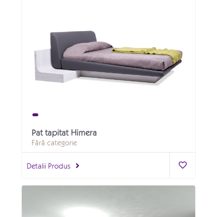
Pat tapitat Himera
Fără categorie
Detalii Produs