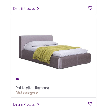
Detalii Produs
Pat tapitat Ramona
Fără categorie
Detalii Produs