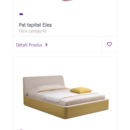
Pat tapitat Elea
Fără categorie
Detalii Produs