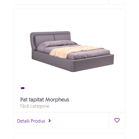
Pat tapitat Morpheus
Fără categorie
Detalii Produs