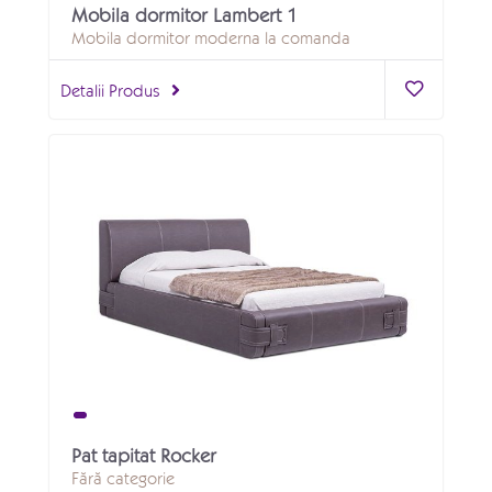
Mobila dormitor Lambert 1
Mobila dormitor moderna la comanda
Detalii Produs
Pat tapitat Rocker
Fără categorie