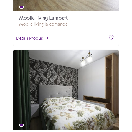
Mobila living Lambert
Mobila living la comanda
Detalii Produs