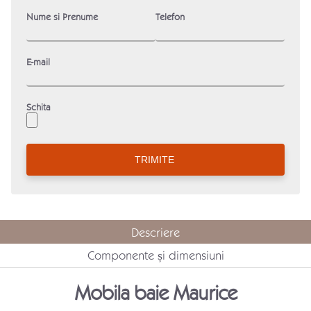
Nume si Prenume
Telefon
E-mail
Schita
Descriere
Componente și dimensiuni
Mobila baie Maurice