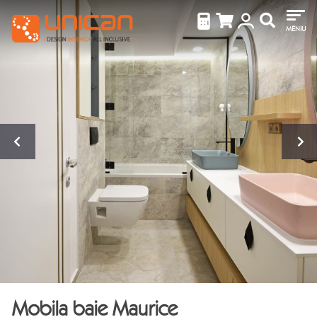
MENIU
Mobila baie Maurice