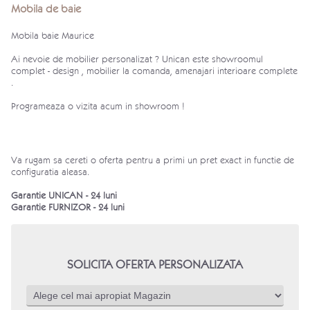
Mobila de baie
Mobila baie Maurice
Ai nevoie de mobilier personalizat ? Unican este showroomul
complet - design , mobilier la comanda, amenajari interioare complete
.
Programeaza o vizita acum in showroom !
Va rugam sa cereti o oferta pentru a primi un pret exact in functie de
configuratia aleasa.
Garantie UNICAN - 24 luni
Garantie FURNIZOR - 24 luni
SOLICITA OFERTA PERSONALIZATA