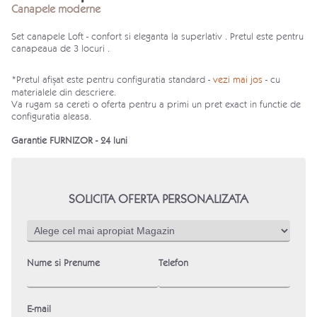
Canapele moderne
Set canapele Loft - confort si eleganta la superlativ . Pretul este pentru
canapeaua de 3 locuri .
*Pretul afișat este pentru configuratia standard -
vezi mai jos
- cu
materialele din descriere.
Va rugam sa cereti o oferta pentru a primi un pret exact in functie de
configuratia aleasa.
Garantie FURNIZOR - 24 luni
SOLICITA OFERTA PERSONALIZATA
Nume si Prenume
Telefon
E-mail