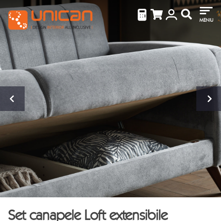
MENIU
Set canapele Loft extensibile