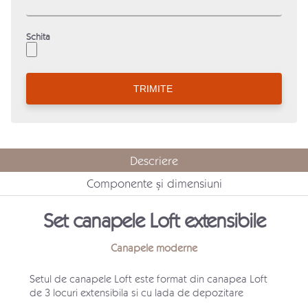
Schita
Descriere
Componente și dimensiuni
Set canapele Loft extensibile
Canapele moderne
Setul de canapele Loft este format din canapea Loft
de 3 locuri extensibila si cu lada de depozitare