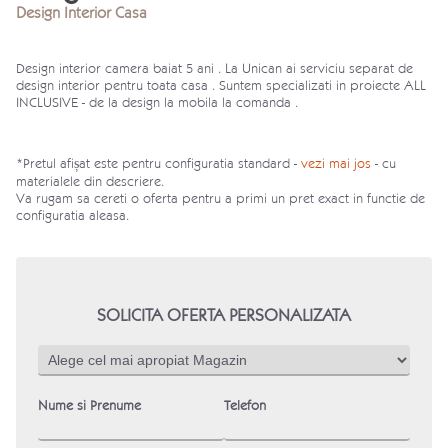
Design Interior Casa
Design interior camera baiat 5 ani . La Unican ai serviciu separat de
design interior pentru toata casa . Suntem specializati in proiecte ALL
INCLUSIVE - de la design la mobila la comanda .
*Pretul afișat este pentru configuratia standard -
vezi mai jos
- cu
materialele din descriere.
Va rugam sa cereti o oferta pentru a primi un pret exact in functie de
configuratia aleasa.
SOLICITA OFERTA PERSONALIZATA
Nume si Prenume
Telefon