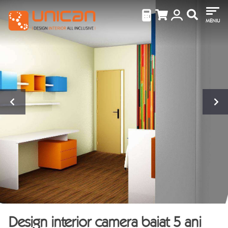
MENIU
Design interior camera baiat 5 ani