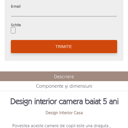
E-mail
Schita
Descriere
Componente și dimensiuni
Design interior camera baiat 5 ani
Design Interior Casa
Povestea aceste camere de copil este una draguta ,