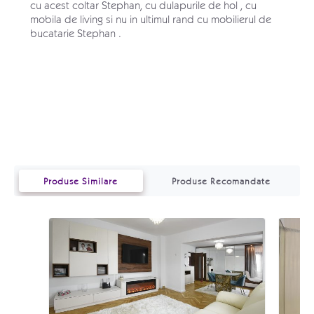
cu acest coltar Stephan, cu dulapurile de hol , cu
mobila de living si nu in ultimul rand cu mobilierul de
bucatarie Stephan .
Produse Similare
Produse Recomandate