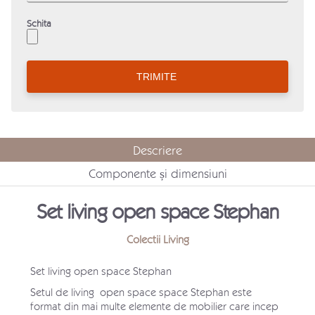
Schita
Descriere
Componente și dimensiuni
Set living open space Stephan
Colectii Living
Set living open space Stephan
Setul de living open space space Stephan este
format din mai multe elemente de mobilier care incep