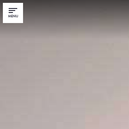
MENIU