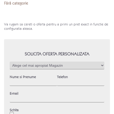
Fără categorie
Va rugam sa cereti o oferta pentru a primi un pret exact in functie de
configuratia aleasa.
SOLICITA OFERTA PERSONALIZATA
Nume si Prenume
Telefon
E-mail
Schita