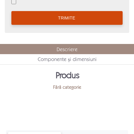
Descriere
Componente și dimensiuni
Produs
Fără categorie