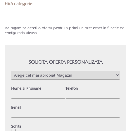
Fără categorie
Va rugam sa cereti o oferta pentru a primi un pret exact in functie de
configuratia aleasa.
SOLICITA OFERTA PERSONALIZATA
Nume si Prenume
Telefon
E-mail
Schita