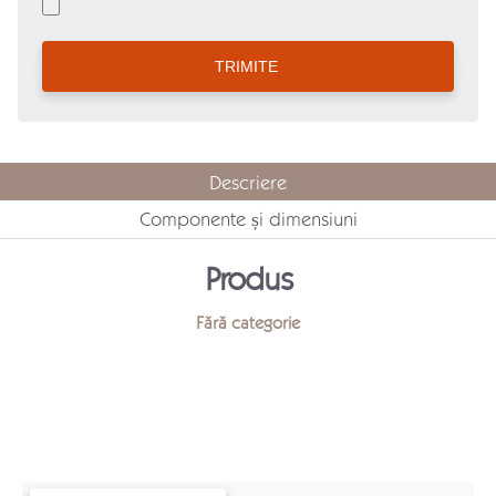
Descriere
Componente și dimensiuni
Produs
Fără categorie