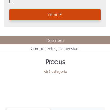
Descriere
Componente și dimensiuni
Produs
Fără categorie