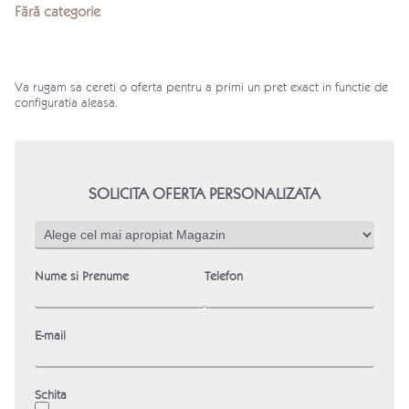
Fără categorie
Va rugam sa cereti o oferta pentru a primi un pret exact in functie de
configuratia aleasa.
SOLICITA OFERTA PERSONALIZATA
Nume si Prenume
Telefon
E-mail
Schita