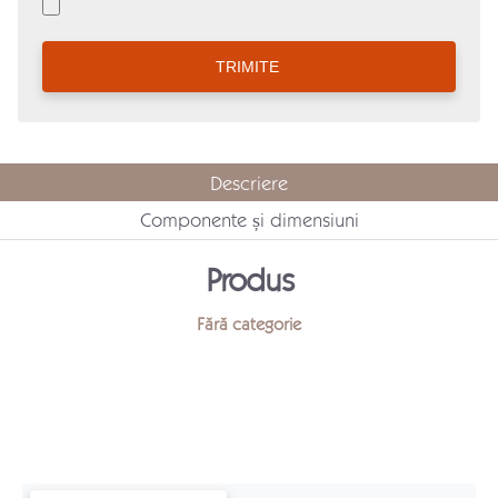
Descriere
Componente și dimensiuni
Produs
Fără categorie