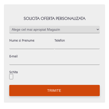
SOLICITA OFERTA PERSONALIZATA
Nume si Prenume
Telefon
E-mail
Schita