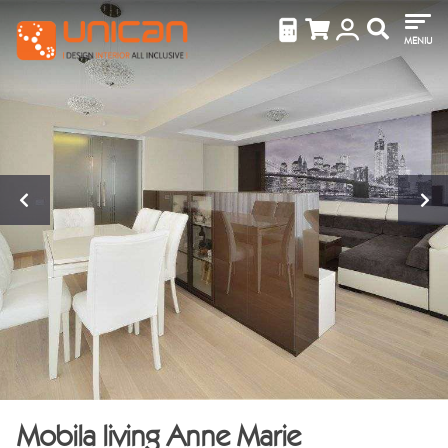
MENIU
Mobila living Anne Marie