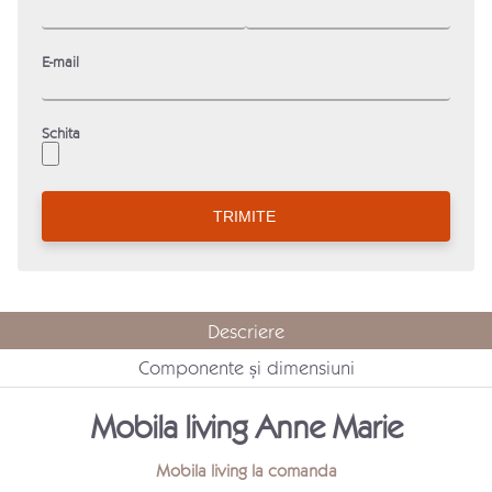
E-mail
Schita
Descriere
Componente și dimensiuni
Mobila living Anne Marie
Mobila living la comanda